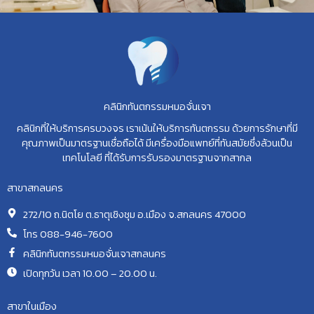
คลินิกทันตกรรมหมอจั่นเจา
คลินิกที่ให้บริการครบวงจร เราเน้นให้บริการทันตกรรม ด้วยการรักษาที่มี
คุณภาพเป็นมาตรฐานเชื่อถือได้ มีเครื่องมือแพทย์ที่ทันสมัยซึ่งล้วนเป็น
เทคโนโลยี ที่ได้รับการรับรองมาตรฐานจากสากล
สาขาสกลนคร
272/10 ถ.นิตโย ต.ธาตุเชิงชุม อ.เมือง จ.สกลนคร 47000
โทร 088-946-7600
คลินิกทันตกรรมหมอจั่นเจาสกลนคร
เปิดทุกวัน เวลา 10.00 – 20.00 น.
สาขาในเมือง